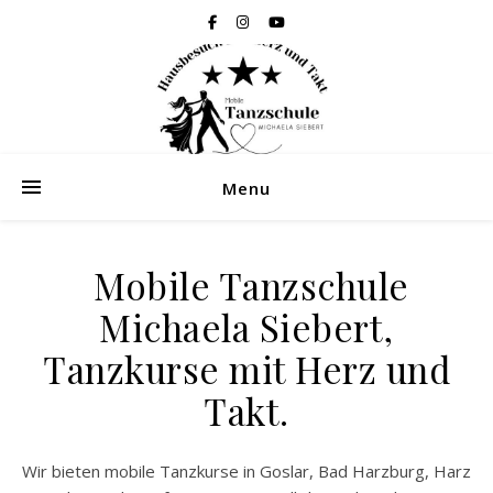
Menu
Mobile Tanzschule
Michaela Siebert,
Tanzkurse mit Herz und
Takt.
Wir bieten mobile Tanzkurse in Goslar, Bad Harzburg, Harz