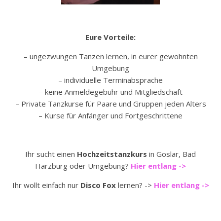
Eure Vorteile:
– ungezwungen Tanzen lernen, in eurer gewohnten
Umgebung
– individuelle Terminabsprache
– keine Anmeldegebühr und Mitgliedschaft
– Private Tanzkurse für Paare und Gruppen jeden Alters
– Kurse für Anfänger und Fortgeschrittene
Ihr sucht einen
Hochzeitstanzkurs
in Goslar, Bad
Harzburg oder Umgebung?
Hier entlang ->
Ihr wollt einfach nur
Disco Fox
lernen? ->
Hier entlang ->