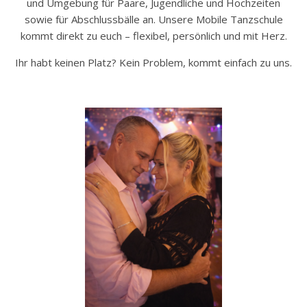
und Umgebung für Paare, Jugendliche und Hochzeiten
sowie für Abschlussbälle an. Unsere Mobile Tanzschule
kommt direkt zu euch – flexibel, persönlich und mit Herz.
Ihr habt keinen Platz? Kein Problem, kommt einfach zu uns.