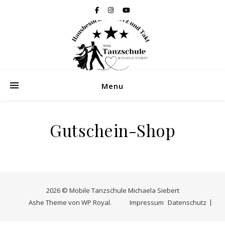
Menu
Gutschein-Shop
2026 © Mobile Tanzschule Michaela Siebert
Ashe Theme von
WP Royal
.
Impressum
Datenschutz